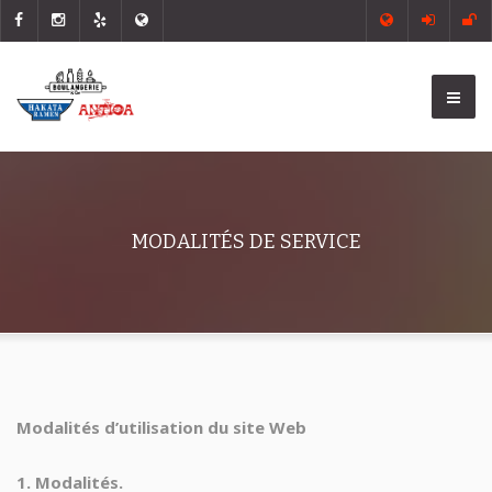
MODALITÉS DE SERVICE
Modalités d’utilisation du site Web
1. Modalités.