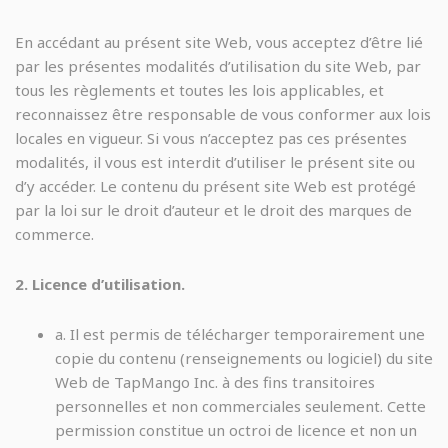
En accédant au présent site Web, vous acceptez d’être lié
par les présentes modalités d’utilisation du site Web, par
tous les règlements et toutes les lois applicables, et
reconnaissez être responsable de vous conformer aux lois
locales en vigueur. Si vous n’acceptez pas ces présentes
modalités, il vous est interdit d’utiliser le présent site ou
d’y accéder. Le contenu du présent site Web est protégé
par la loi sur le droit d’auteur et le droit des marques de
commerce.
2. Licence d’utilisation.
a. Il est permis de télécharger temporairement une
copie du contenu (renseignements ou logiciel) du site
Web de TapMango Inc. à des fins transitoires
personnelles et non commerciales seulement. Cette
permission constitue un octroi de licence et non un