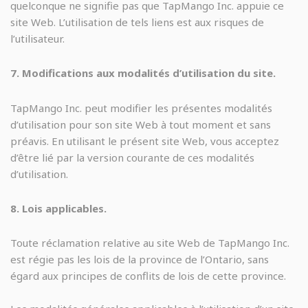
quelconque ne signifie pas que TapMango Inc. appuie ce
site Web. L’utilisation de tels liens est aux risques de
l’utilisateur.
7. Modifications aux modalités d’utilisation du site.
TapMango Inc. peut modifier les présentes modalités
d’utilisation pour son site Web à tout moment et sans
préavis. En utilisant le présent site Web, vous acceptez
d’être lié par la version courante de ces modalités
d’utilisation.
8. Lois applicables.
Toute réclamation relative au site Web de TapMango Inc.
est régie pas les lois de la province de l’Ontario, sans
égard aux principes de conflits de lois de cette province.