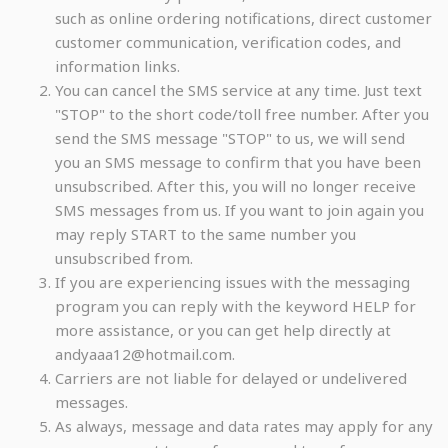
such as online ordering notifications, direct customer
customer communication, verification codes, and
information links.
You can cancel the SMS service at any time. Just text
"STOP" to the short code/toll free number. After you
send the SMS message "STOP" to us, we will send
you an SMS message to confirm that you have been
unsubscribed. After this, you will no longer receive
SMS messages from us. If you want to join again you
may reply START to the same number you
unsubscribed from.
If you are experiencing issues with the messaging
program you can reply with the keyword HELP for
more assistance, or you can get help directly at
andyaaa12@hotmail.com.
Carriers are not liable for delayed or undelivered
messages.
As always, message and data rates may apply for any