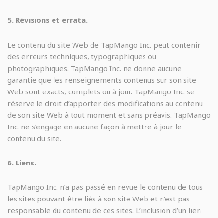
5. Révisions et errata.
Le contenu du site Web de TapMango Inc. peut contenir
des erreurs techniques, typographiques ou
photographiques. TapMango Inc. ne donne aucune
garantie que les renseignements contenus sur son site
Web sont exacts, complets ou à jour. TapMango Inc. se
réserve le droit d’apporter des modifications au contenu
de son site Web à tout moment et sans préavis. TapMango
Inc. ne s’engage en aucune façon à mettre à jour le
contenu du site.
6. Liens.
TapMango Inc. n’a pas passé en revue le contenu de tous
les sites pouvant être liés à son site Web et n’est pas
responsable du contenu de ces sites. L’inclusion d’un lien