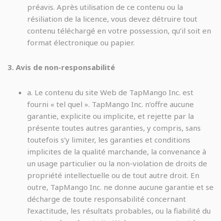
préavis. Après utilisation de ce contenu ou la
résiliation de la licence, vous devez détruire tout
contenu téléchargé en votre possession, qu’il soit en
format électronique ou papier.
3. Avis de non-responsabilité
a. Le contenu du site Web de TapMango Inc. est
fourni « tel quel ». TapMango Inc. n’offre aucune
garantie, explicite ou implicite, et rejette par la
présente toutes autres garanties, y compris, sans
toutefois s’y limiter, les garanties et conditions
implicites de la qualité marchande, la convenance à
un usage particulier ou la non-violation de droits de
propriété intellectuelle ou de tout autre droit. En
outre, TapMango Inc. ne donne aucune garantie et se
décharge de toute responsabilité concernant
l’exactitude, les résultats probables, ou la fiabilité du