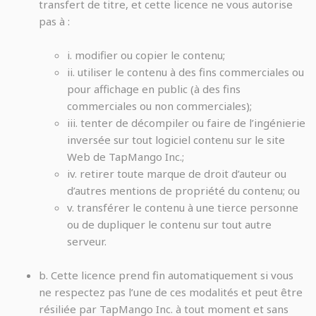
transfert de titre, et cette licence ne vous autorise
pas à :
i. modifier ou copier le contenu;
ii. utiliser le contenu à des fins commerciales ou
pour affichage en public (à des fins
commerciales ou non commerciales);
iii. tenter de décompiler ou faire de l’ingénierie
inversée sur tout logiciel contenu sur le site
Web de TapMango Inc.;
iv. retirer toute marque de droit d’auteur ou
d’autres mentions de propriété du contenu; ou
v. transférer le contenu à une tierce personne
ou de dupliquer le contenu sur tout autre
serveur.
b. Cette licence prend fin automatiquement si vous
ne respectez pas l’une de ces modalités et peut être
résiliée par TapMango Inc. à tout moment et sans