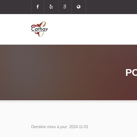
PO
Dernière mise à jour: 2024-11-01