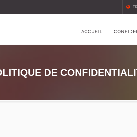
F
ACCUEIL
CONFIDE
LITIQUE DE CONFIDENTIAL