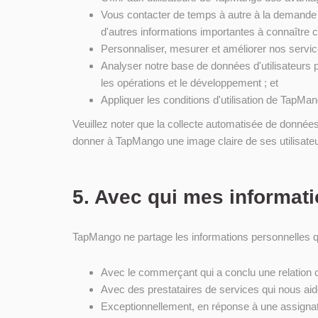
Vous contacter de temps à autre à la demande d
d'autres informations importantes à connaître 
Personnaliser, mesurer et améliorer nos servic
Analyser notre base de données d'utilisateurs p
les opérations et le développement ; et
Appliquer les conditions d'utilisation de TapMa
Veuillez noter que la collecte automatisée de données
donner à TapMango une image claire de ses utilisateu
5. Avec qui mes informati
TapMango ne partage les informations personnelles q
Avec le commerçant qui a conclu une relation 
Avec des prestataires de services qui nous aid
Exceptionnellement, en réponse à une assignat