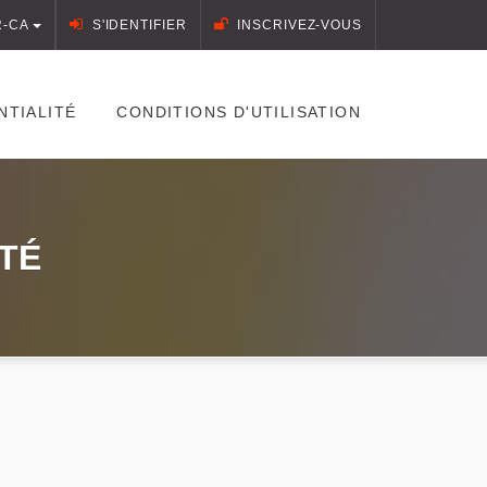
R-CA
S'IDENTIFIER
INSCRIVEZ-VOUS
NTIALITÉ
CONDITIONS D'UTILISATION
ITÉ