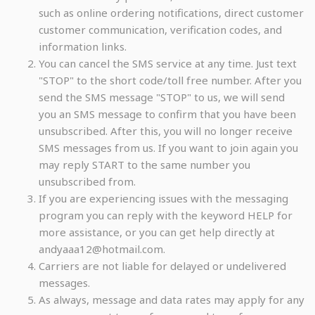
such as online ordering notifications, direct customer
customer communication, verification codes, and
information links.
You can cancel the SMS service at any time. Just text
"STOP" to the short code/toll free number. After you
send the SMS message "STOP" to us, we will send
you an SMS message to confirm that you have been
unsubscribed. After this, you will no longer receive
SMS messages from us. If you want to join again you
may reply START to the same number you
unsubscribed from.
If you are experiencing issues with the messaging
program you can reply with the keyword HELP for
more assistance, or you can get help directly at
andyaaa12@hotmail.com.
Carriers are not liable for delayed or undelivered
messages.
As always, message and data rates may apply for any