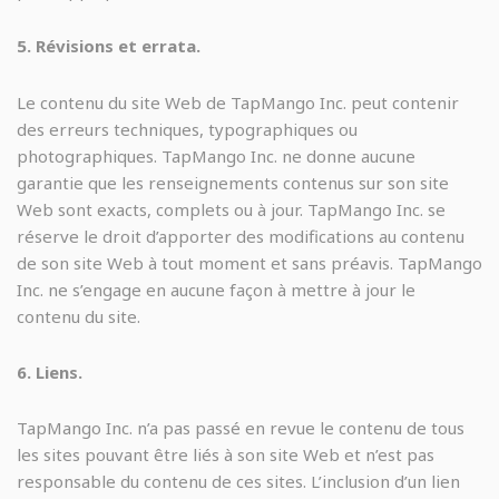
5. Révisions et errata.
Le contenu du site Web de TapMango Inc. peut contenir
des erreurs techniques, typographiques ou
photographiques. TapMango Inc. ne donne aucune
garantie que les renseignements contenus sur son site
Web sont exacts, complets ou à jour. TapMango Inc. se
réserve le droit d’apporter des modifications au contenu
de son site Web à tout moment et sans préavis. TapMango
Inc. ne s’engage en aucune façon à mettre à jour le
contenu du site.
6. Liens.
TapMango Inc. n’a pas passé en revue le contenu de tous
les sites pouvant être liés à son site Web et n’est pas
responsable du contenu de ces sites. L’inclusion d’un lien