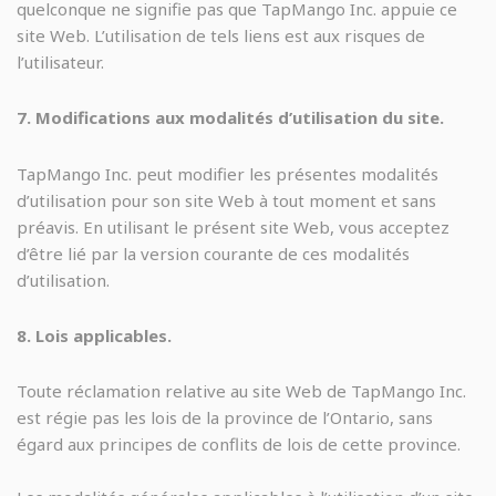
quelconque ne signifie pas que TapMango Inc. appuie ce
site Web. L’utilisation de tels liens est aux risques de
l’utilisateur.
7. Modifications aux modalités d’utilisation du site.
TapMango Inc. peut modifier les présentes modalités
d’utilisation pour son site Web à tout moment et sans
préavis. En utilisant le présent site Web, vous acceptez
d’être lié par la version courante de ces modalités
d’utilisation.
8. Lois applicables.
Toute réclamation relative au site Web de TapMango Inc.
est régie pas les lois de la province de l’Ontario, sans
égard aux principes de conflits de lois de cette province.