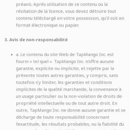
préavis. Après utilisation de ce contenu ou la
résiliation de la licence, vous devez détruire tout
contenu téléchargé en votre possession, qu’il soit en
format électronique ou papier.
3. Avis de non-responsabilité
a. Le contenu du site Web de TapMango Inc. est
fourni « tel quel ». TapMango Inc. n’offre aucune
garantie, explicite ou implicite, et rejette par la
présente toutes autres garanties, y compris, sans
toutefois s’y limiter, les garanties et conditions
implicites de la qualité marchande, la convenance à
un usage particulier ou la non-violation de droits de
propriété intellectuelle ou de tout autre droit. En
outre, TapMango Inc. ne donne aucune garantie et se
décharge de toute responsabilité concernant
l’exactitude, les résultats probables, ou la fiabilité du