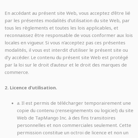
En accédant au présent site Web, vous acceptez d’être lié
par les présentes modalités d’utilisation du site Web, par
tous les règlements et toutes les lois applicables, et
reconnaissez être responsable de vous conformer aux lois
locales en vigueur. Si vous n’acceptez pas ces présentes
modalités, il vous est interdit d’utiliser le présent site ou
d’y accéder. Le contenu du présent site Web est protégé
par la loi sur le droit d’auteur et le droit des marques de
commerce.
2. Licence d’utilisation.
a. Il est permis de télécharger temporairement une
copie du contenu (renseignements ou logiciel) du site
Web de TapMango Inc. à des fins transitoires
personnelles et non commerciales seulement. Cette
permission constitue un octroi de licence et non un