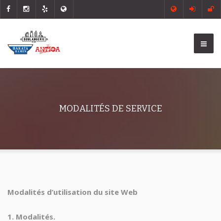
MODALITÉS DE SERVICE
Modalités d’utilisation du site Web
1. Modalités.