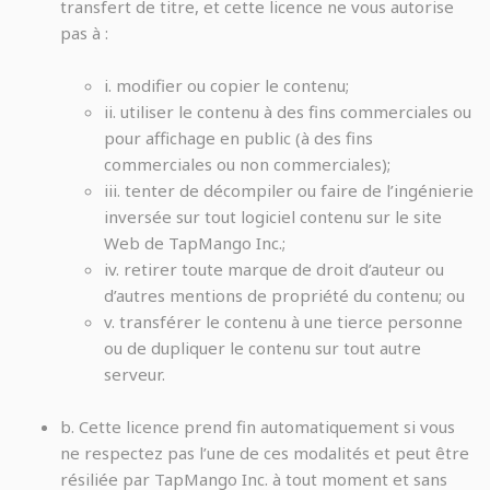
transfert de titre, et cette licence ne vous autorise
pas à :
i. modifier ou copier le contenu;
ii. utiliser le contenu à des fins commerciales ou
pour affichage en public (à des fins
commerciales ou non commerciales);
iii. tenter de décompiler ou faire de l’ingénierie
inversée sur tout logiciel contenu sur le site
Web de TapMango Inc.;
iv. retirer toute marque de droit d’auteur ou
d’autres mentions de propriété du contenu; ou
v. transférer le contenu à une tierce personne
ou de dupliquer le contenu sur tout autre
serveur.
b. Cette licence prend fin automatiquement si vous
ne respectez pas l’une de ces modalités et peut être
résiliée par TapMango Inc. à tout moment et sans